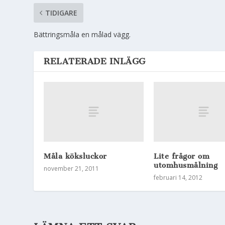
TIDIGARE
Bättringsmåla en målad vägg.
RELATERADE INLÄGG
Måla köksluckor
Lite frågor om
utomhusmålning
november 21, 2011
februari 14, 2012