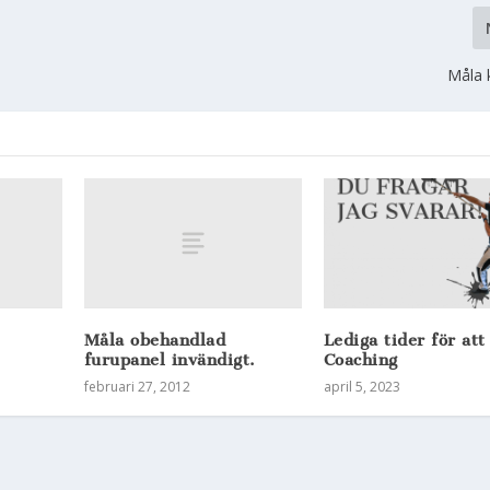
Måla 
Måla obehandlad
Lediga tider för att
furupanel invändigt.
Coaching
februari 27, 2012
april 5, 2023