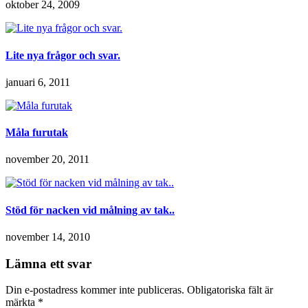
oktober 24, 2009
Lite nya frågor och svar.
januari 6, 2011
Måla furutak
november 20, 2011
Stöd för nacken vid målning av tak..
november 14, 2010
Lämna ett svar
Din e-postadress kommer inte publiceras.
Obligatoriska fält är
märkta
*