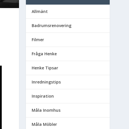
Allmänt
Badrumsrenovering
Filmer
Fråga Henke
Henke Tipsar
Inredningstips
Inspiration
Måla Inomhus
Måla Möbler