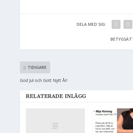
DELA MED SIG:
BETYGSÄT
TIDIGARE
God Jul och Gott Nytt År!
RELATERADE INLÄGG