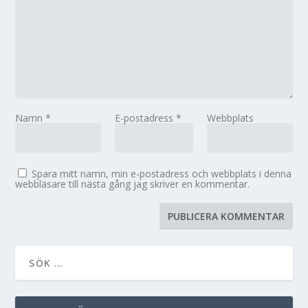
Namn
*
E-postadress
*
Webbplats
Spara mitt namn, min e-postadress och webbplats i denna
webbläsare till nästa gång jag skriver en kommentar.