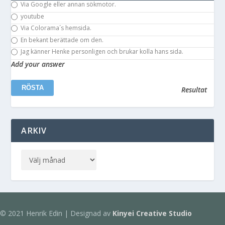
Via Google eller annan sökmotor.
youtube
Via Colorama´s hemsida.
En bekant berättade om den.
Jag känner Henke personligen och brukar kolla hans sida.
Add your answer
Resultat
ARKIV
© 2021 Henrik Edin | Designad av
Kinyei Creative Studio