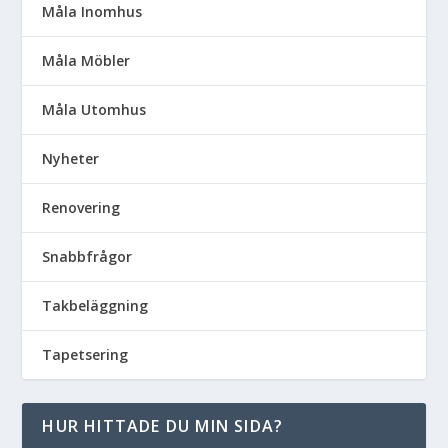
Måla Inomhus
Måla Möbler
Måla Utomhus
Nyheter
Renovering
Snabbfrågor
Takbeläggning
Tapetsering
HUR HITTADE DU MIN SIDA?