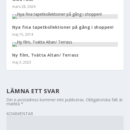
mars 28, 2024
Nya fina tapetkollektioner på gång i shoppen!
maj 15, 2014
Ny film, Tvätta Altan/ Terrass
maj 3, 2023
LÄMNA ETT SVAR
Din e-postadress kommer inte publiceras.
Obligatoriska fält är
märkta
*
KOMMENTAR