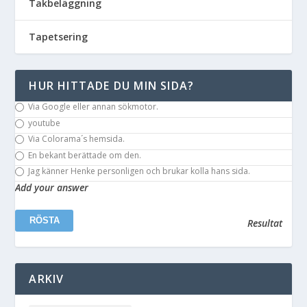
Takbeläggning
Tapetsering
HUR HITTADE DU MIN SIDA?
Via Google eller annan sökmotor.
youtube
Via Colorama´s hemsida.
En bekant berättade om den.
Jag känner Henke personligen och brukar kolla hans sida.
Add your answer
Resultat
ARKIV