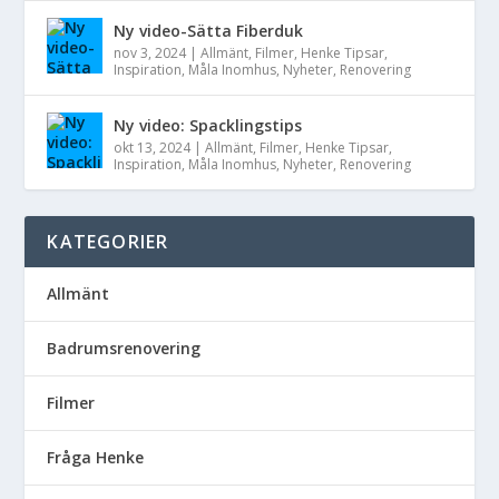
Ny video-Sätta Fiberduk
nov 3, 2024
|
Allmänt
,
Filmer
,
Henke Tipsar
,
Inspiration
,
Måla Inomhus
,
Nyheter
,
Renovering
Ny video: Spacklingstips
okt 13, 2024
|
Allmänt
,
Filmer
,
Henke Tipsar
,
Inspiration
,
Måla Inomhus
,
Nyheter
,
Renovering
KATEGORIER
Allmänt
Badrumsrenovering
Filmer
Fråga Henke