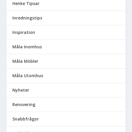
Henke Tipsar
Inredningstips
Inspiration
Måla Inomhus
Måla Möbler
Måla Utomhus
Nyheter
Renovering
Snabbfrågor