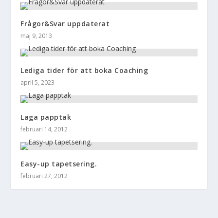
Frågor&Svar uppdaterat
maj 9, 2013
Lediga tider för att boka Coaching
april 5, 2023
Laga papptak
februari 14, 2012
Easy-up tapetsering.
februari 27, 2012