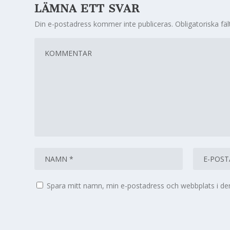
LÄMNA ETT SVAR
Din e-postadress kommer inte publiceras.
Obligatoriska fä
Spara mitt namn, min e-postadress och webbplats i den