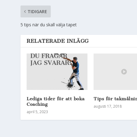
TIDIGARE
5 tips när du skall välja tapet
RELATERADE INLÄGG
Tips för takmålni
Lediga tider för att boka
Coaching
augusti 17, 2018
april 5, 2023