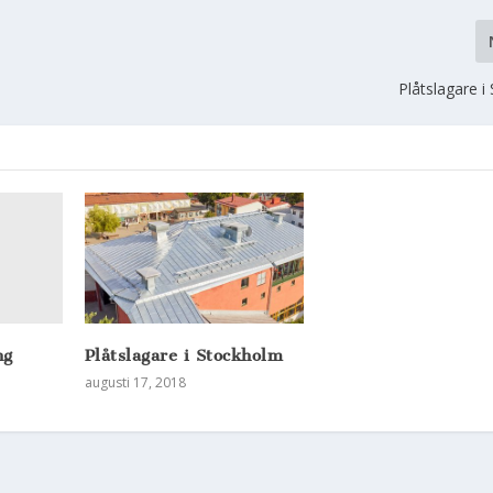
Plåtslagare 
ng
Plåtslagare i Stockholm
augusti 17, 2018