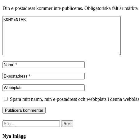
Din e-postadress kommer inte publiceras.
Obligatoriska fält är märkta
Spara mitt namn, min e-postadress och webbplats i denna webbläsa
Sök
efter:
Nya Inlägg