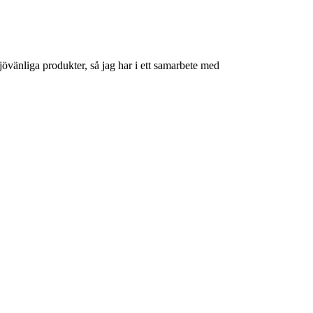
övänliga produkter, så jag har i ett samarbete med