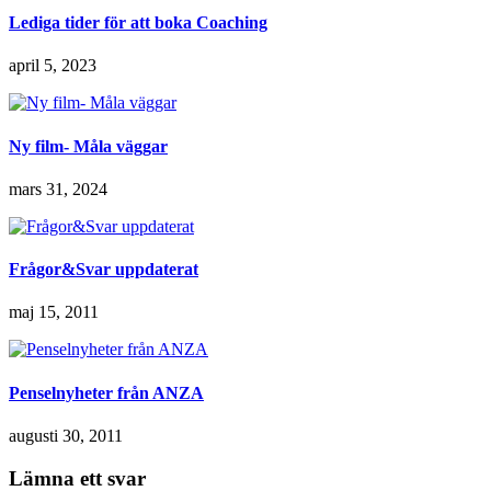
Lediga tider för att boka Coaching
april 5, 2023
Ny film- Måla väggar
mars 31, 2024
Frågor&Svar uppdaterat
maj 15, 2011
Penselnyheter från ANZA
augusti 30, 2011
Lämna ett svar