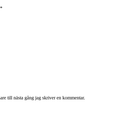
*
re till nästa gång jag skriver en kommentar.