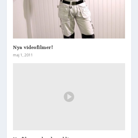
Nya videofilmer!
maj 1, 2011