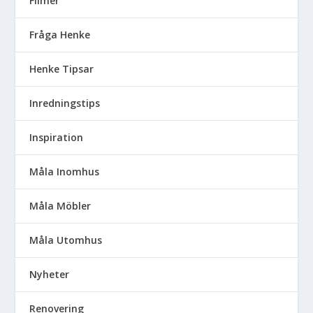
Filmer
Fråga Henke
Henke Tipsar
Inredningstips
Inspiration
Måla Inomhus
Måla Möbler
Måla Utomhus
Nyheter
Renovering