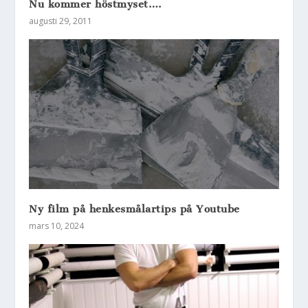
Nu kommer höstmyset….
augusti 29, 2011
Ny film på henkesmålartips på Youtube
mars 10, 2024