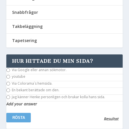
Snabbfrågor
Takbeläggning
Tapetsering
HUR HITTADE DU MIN SIDA?
Via Google eller annan sökmotor.
youtube
Via Colorama´s hemsida.
En bekant berättade om den.
Jag känner Henke personligen och brukar kolla hans sida.
Add your answer
Resultat