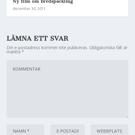
Ny film om bredspackling
december 30, 2011
LÄMNA ETT SVAR
Din e-postadress kommer inte publiceras.
Obligatoriska fält är
märkta
*