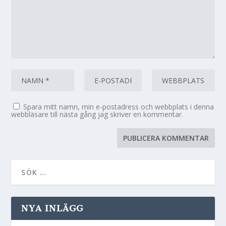
Spara mitt namn, min e-postadress och webbplats i denna
webbläsare till nästa gång jag skriver en kommentar.
NYA INLÄGG