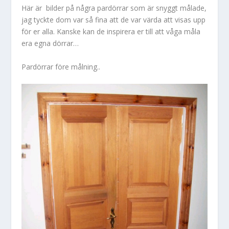
Här är bilder på några pardörrar som är snyggt målade,
jag tyckte dom var så fina att de var värda att visas upp
för er alla. Kanske kan de inspirera er till att våga måla
era egna dörrar…
Pardörrar före målning..