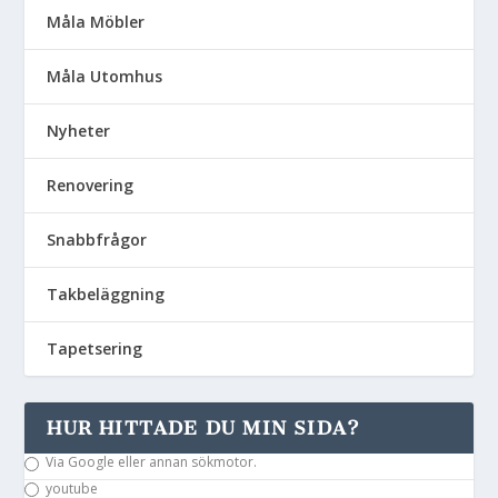
Måla Möbler
Måla Utomhus
Nyheter
Renovering
Snabbfrågor
Takbeläggning
Tapetsering
HUR HITTADE DU MIN SIDA?
Via Google eller annan sökmotor.
youtube