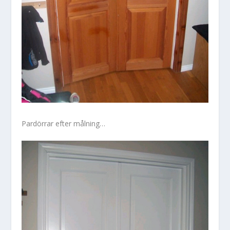
Pardörrar efter målning…