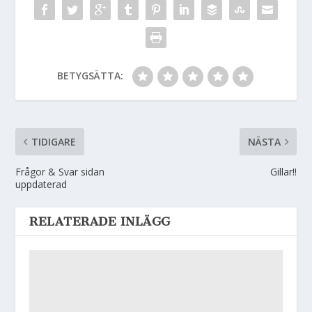
BETYGSÄTTA:
TIDIGARE
NÄSTA
Frågor & Svar sidan
Gillar!!
uppdaterad
RELATERADE INLÄGG