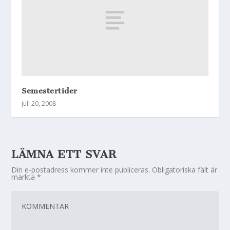
Semestertider
juli 20, 2008
LÄMNA ETT SVAR
Din e-postadress kommer inte publiceras.
Obligatoriska fält är
märkta
*