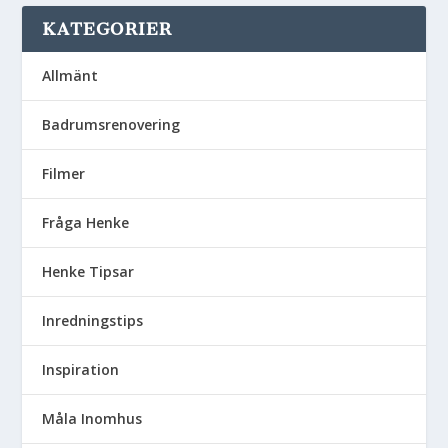
KATEGORIER
Allmänt
Badrumsrenovering
Filmer
Fråga Henke
Henke Tipsar
Inredningstips
Inspiration
Måla Inomhus