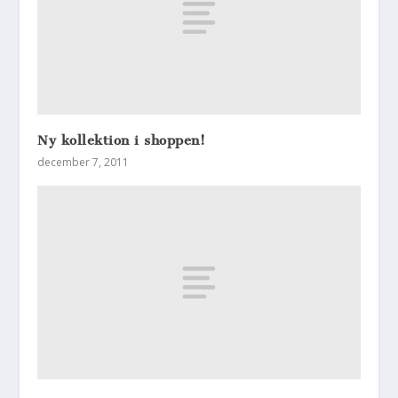
Ny kollektion i shoppen!
december 7, 2011