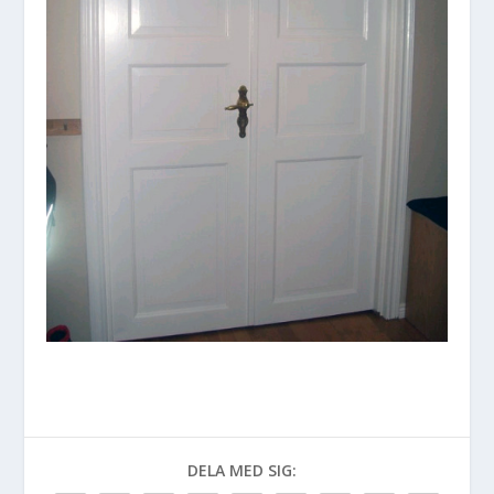
DELA MED SIG: