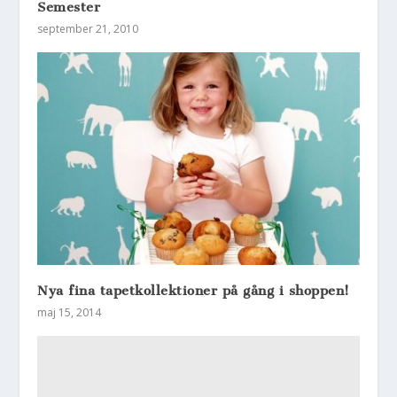
Semester
september 21, 2010
Nya fina tapetkollektioner på gång i shoppen!
maj 15, 2014