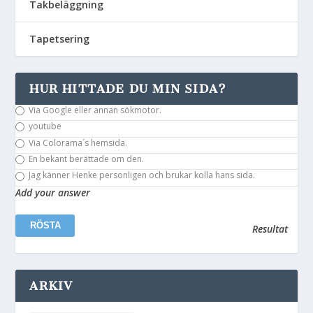
Takbeläggning
Tapetsering
HUR HITTADE DU MIN SIDA?
Via Google eller annan sökmotor.
youtube
Via Colorama´s hemsida.
En bekant berättade om den.
Jag känner Henke personligen och brukar kolla hans sida.
Add your answer
Resultat
ARKIV