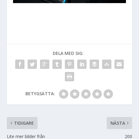
DELA MED SIG:
BETYGSÄTTA:
TIDIGARE
NÄSTA
Lite mer bilder från
200