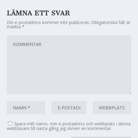
LÄMNA ETT SVAR
Din e-postadress kommer inte publiceras.
Obligatoriska fält är
märkta
*
Spara mitt namn, min e-postadress och webbplats i denna
webbläsare till nästa gång jag skriver en kommentar.