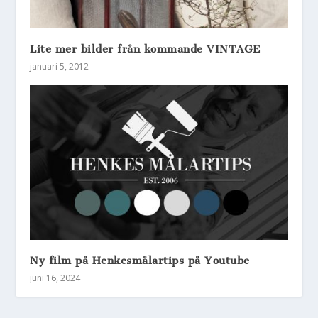
Lite mer bilder från kommande VINTAGE
januari 5, 2012
Ny film på Henkesmålartips på Youtube
juni 16, 2024