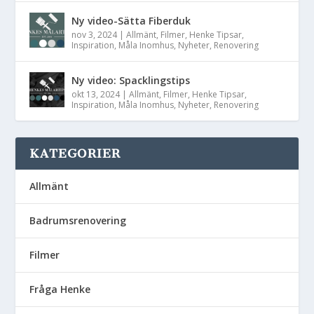
Ny video-Sätta Fiberduk
nov 3, 2024
|
Allmänt
,
Filmer
,
Henke Tipsar
,
Inspiration
,
Måla Inomhus
,
Nyheter
,
Renovering
Ny video: Spacklingstips
okt 13, 2024
|
Allmänt
,
Filmer
,
Henke Tipsar
,
Inspiration
,
Måla Inomhus
,
Nyheter
,
Renovering
KATEGORIER
Allmänt
Badrumsrenovering
Filmer
Fråga Henke