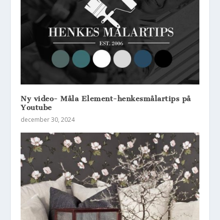
Ny video- Måla Element-henkesmålartips på
Youtube
december 30, 2024