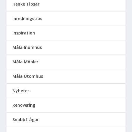
Henke Tipsar
Inredningstips
Inspiration
Måla Inomhus
Måla Möbler
Måla Utomhus
Nyheter
Renovering
Snabbfrågor