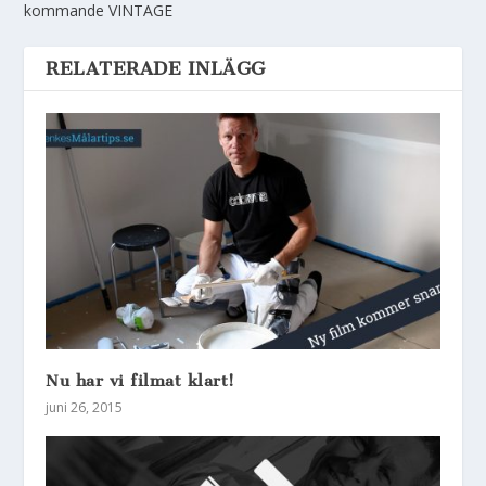
kommande VINTAGE
RELATERADE INLÄGG
Nu har vi filmat klart!
juni 26, 2015