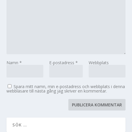
Namn
*
E-postadress
*
Webbplats
Spara mitt namn, min e-postadress och webbplats i denna
webbläsare till nästa gång jag skriver en kommentar.