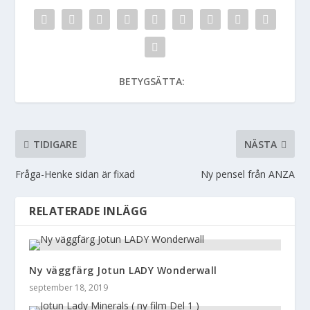
BETYGSÄTTA:
TIDIGARE
NÄSTA
Fråga-Henke sidan är fixad
Ny pensel från ANZA
RELATERADE INLÄGG
Ny väggfärg Jotun LADY Wonderwall
september 18, 2019