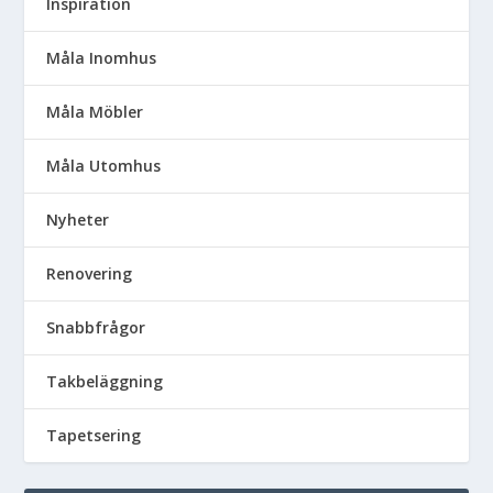
Inspiration
Måla Inomhus
Måla Möbler
Måla Utomhus
Nyheter
Renovering
Snabbfrågor
Takbeläggning
Tapetsering