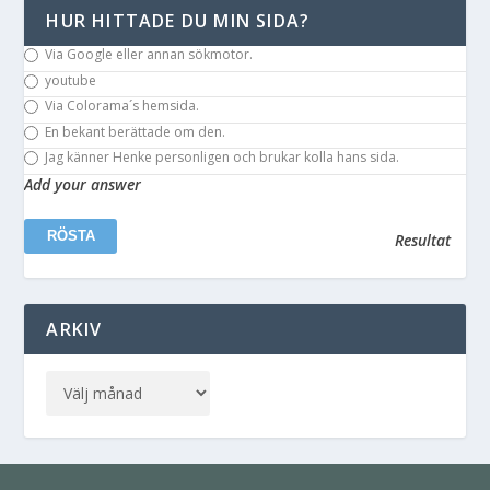
HUR HITTADE DU MIN SIDA?
Via Google eller annan sökmotor.
youtube
Via Colorama´s hemsida.
En bekant berättade om den.
Jag känner Henke personligen och brukar kolla hans sida.
Add your answer
Resultat
ARKIV