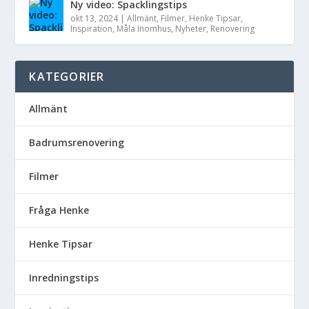
Ny video: Spacklingstips
okt 13, 2024
|
Allmänt
,
Filmer
,
Henke Tipsar
,
Inspiration
,
Måla Inomhus
,
Nyheter
,
Renovering
KATEGORIER
Allmänt
Badrumsrenovering
Filmer
Fråga Henke
Henke Tipsar
Inredningstips