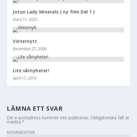
Jotun Lady Minerals ( ny film Del 1 )
mars 11, 2023
Vinternytt
december 27, 2006
Lite vårnyheter!
april 17, 2010
LÄMNA ETT SVAR
Din e-postadress kommer inte publiceras.
Obligatoriska fält är
märkta
*
KOMMENTAR