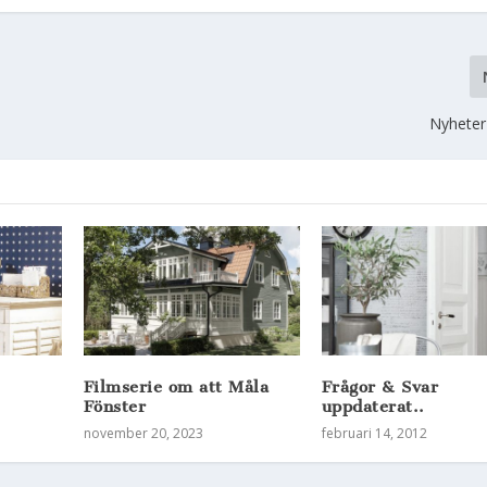
Nyheter
Filmserie om att Måla
Frågor & Svar
Fönster
uppdaterat..
november 20, 2023
februari 14, 2012