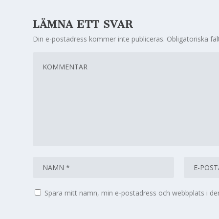
LÄMNA ETT SVAR
Din e-postadress kommer inte publiceras.
Obligatoriska fä
Spara mitt namn, min e-postadress och webbplats i den