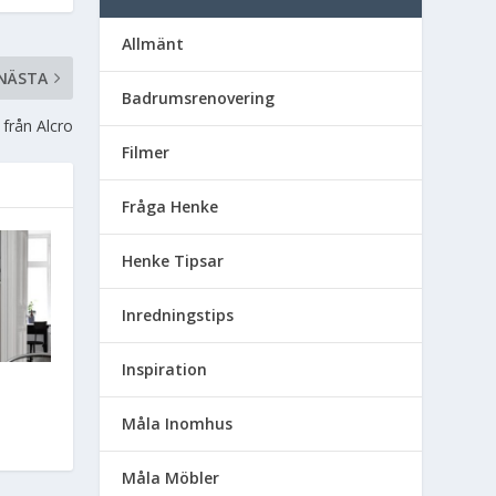
Allmänt
NÄSTA
Badrumsrenovering
 från Alcro
Filmer
Fråga Henke
Henke Tipsar
Inredningstips
Inspiration
Måla Inomhus
Måla Möbler