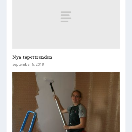
Nya tapettrenden
september 6, 2019