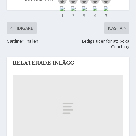
TIDIGARE
NÄSTA
Gardiner i hallen
Lediga tider för att boka
Coaching
RELATERADE INLÄGG