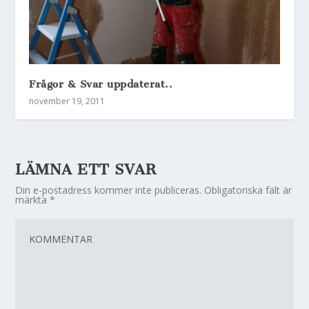
Frågor & Svar uppdaterat..
november 19, 2011
LÄMNA ETT SVAR
Din e-postadress kommer inte publiceras.
Obligatoriska fält är
märkta
*