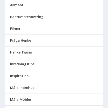
Allmänt
Badrumsrenovering
Filmer
Fråga Henke
Henke Tipsar
Inredningstips
Inspiration
Måla Inomhus
Måla Möbler