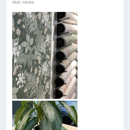
Mvh; Henke