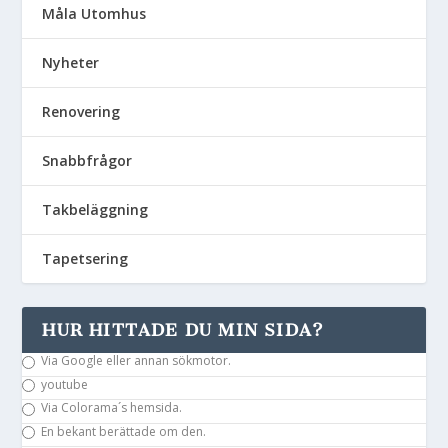
Måla Utomhus
Nyheter
Renovering
Snabbfrågor
Takbeläggning
Tapetsering
HUR HITTADE DU MIN SIDA?
Via Google eller annan sökmotor.
youtube
Via Colorama´s hemsida.
En bekant berättade om den.