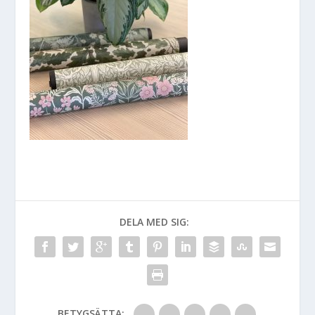
DELA MED SIG:
BETYGSÄTTA: