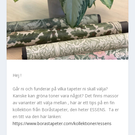
Hej !
Går ni och funderar på vilka tapeter ni skall välja?
Kanske kan gröna toner vara något? Det finns massor
av varianter att välja mellan , här är ett tips på en fin
kollektion från Boråstapeter, den heter ESSENS. Ta er
en titt via den här länken:
https://www.borastapeter.com/kollektioner/essens