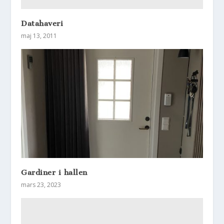
Datahaveri
maj 13, 2011
Gardiner i hallen
mars 23, 2023