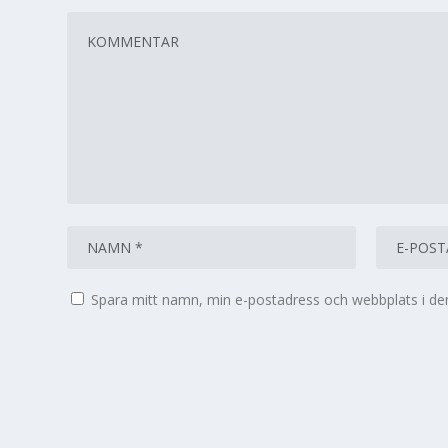
Spara mitt namn, min e-postadress och webbplats i den