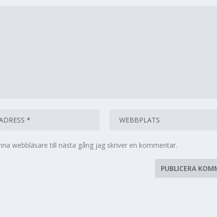
na webbläsare till nästa gång jag skriver en kommentar.