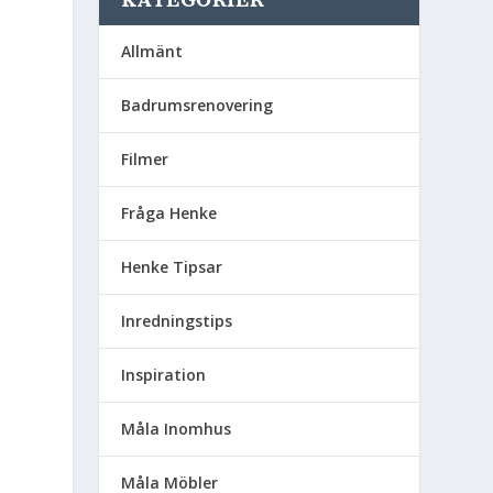
Allmänt
Badrumsrenovering
Filmer
Fråga Henke
Henke Tipsar
Inredningstips
Inspiration
Måla Inomhus
Måla Möbler