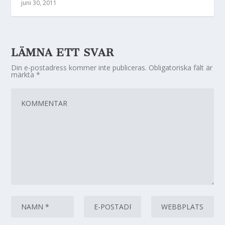
juni 30, 2011
LÄMNA ETT SVAR
Din e-postadress kommer inte publiceras.
Obligatoriska fält är
märkta
*