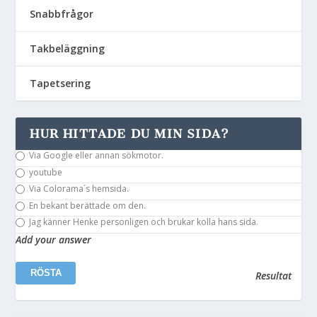
Snabbfrågor
Takbeläggning
Tapetsering
HUR HITTADE DU MIN SIDA?
Via Google eller annan sökmotor.
youtube
Via Colorama´s hemsida.
En bekant berättade om den.
Jag känner Henke personligen och brukar kolla hans sida.
Add your answer
Resultat