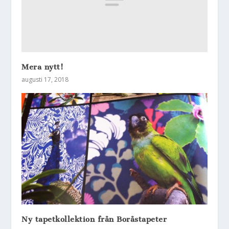
Mera nytt!
augusti 17, 2018
Ny tapetkollektion från Boråstapeter