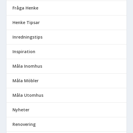
Fråga Henke
Henke Tipsar
Inredningstips
Inspiration
Måla Inomhus
Måla Möbler
Måla Utomhus
Nyheter
Renovering