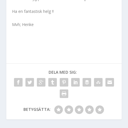
Ha en fantastisk helg !!
Mvh; Henke
DELA MED SIG:
BETYGSÄTTA: