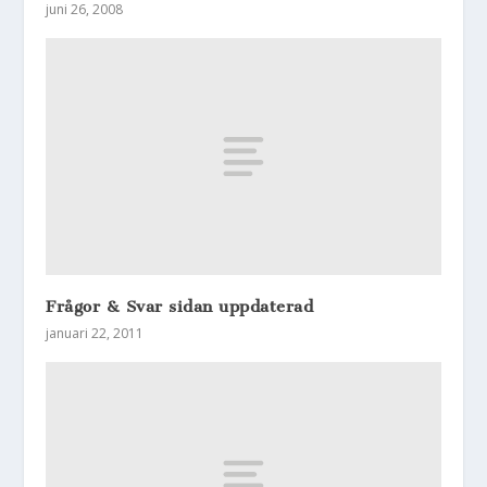
juni 26, 2008
Frågor & Svar sidan uppdaterad
januari 22, 2011