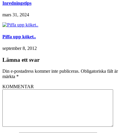
Inredningstips
mars 31, 2024
Piffa upp köket..
september 8, 2012
Lämna ett svar
Din e-postadress kommer inte publiceras.
Obligatoriska fält är
märkta
*
KOMMENTAR