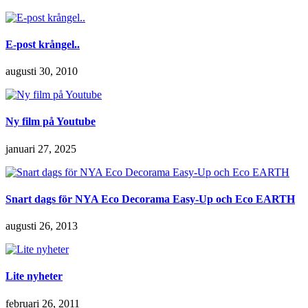
E-post krångel..
augusti 30, 2010
Ny film på Youtube
januari 27, 2025
Snart dags för NYA Eco Decorama Easy-Up och Eco EARTH
augusti 26, 2013
Lite nyheter
februari 26, 2011