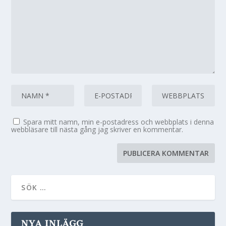
Spara mitt namn, min e-postadress och webbplats i denna
webbläsare till nästa gång jag skriver en kommentar.
NYA INLÄGG