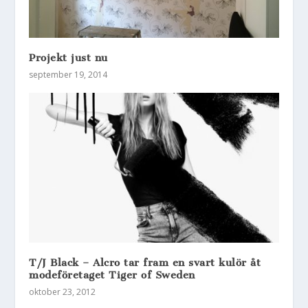
Projekt just nu
september 19, 2014
T/J Black – Alcro tar fram en svart kulör åt
modeföretaget Tiger of Sweden
oktober 23, 2012