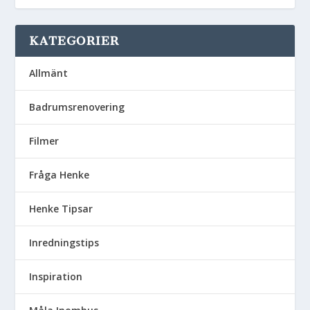
KATEGORIER
Allmänt
Badrumsrenovering
Filmer
Fråga Henke
Henke Tipsar
Inredningstips
Inspiration