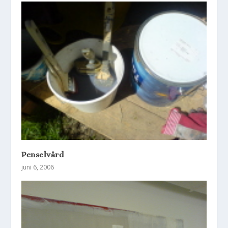
Penselvård
juni 6, 2006