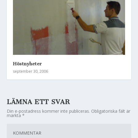
Höstnyheter
september 30, 2006
LÄMNA ETT SVAR
Din e-postadress kommer inte publiceras.
Obligatoriska fält är
märkta
*