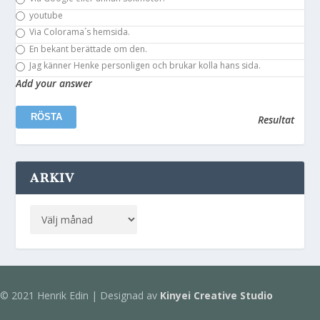
youtube
Via Colorama´s hemsida.
En bekant berättade om den.
Jag känner Henke personligen och brukar kolla hans sida.
Add your answer
Resultat
ARKIV
© 2021 Henrik Edin | Designad av
Kinyei Creative Studio