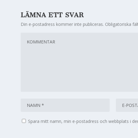
LÄMNA ETT SVAR
Din e-postadress kommer inte publiceras.
Obligatoriska fä
Spara mitt namn, min e-postadress och webbplats i den