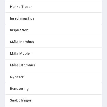
Henke Tipsar
Inredningstips
Inspiration
Måla Inomhus
Måla Möbler
Måla Utomhus
Nyheter
Renovering
Snabbfrågor