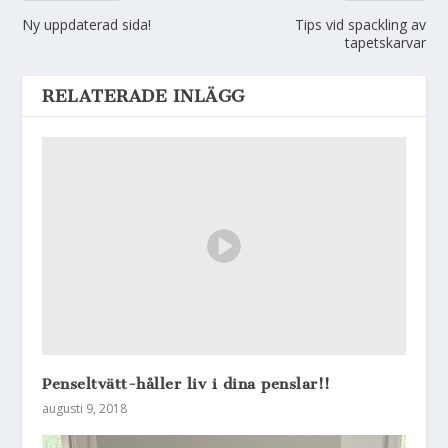
Ny uppdaterad sida!
Tips vid spackling av
tapetskarvar
RELATERADE INLÄGG
Penseltvätt-håller liv i dina penslar!!
augusti 9, 2018