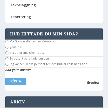
Takbeläggning
Tapetsering
HUR HITTADE DU MIN SIDA?
Via Google eller annan sökmotor.
youtube
Via Colorama´s hemsida.
En bekant berättade om den.
Jag känner Henke personligen och brukar kolla hans sida.
Add your answer
Resultat
ARKIV