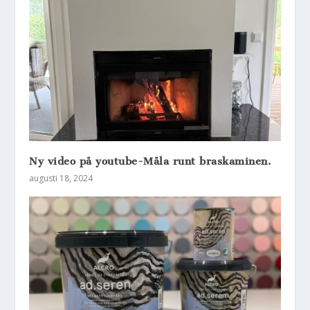
Ny video på youtube-Måla runt braskaminen.
augusti 18, 2024