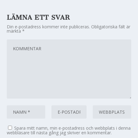
LÄMNA ETT SVAR
Din e-postadress kommer inte publiceras.
Obligatoriska fält är
märkta
*
Spara mitt namn, min e-postadress och webbplats i denna
webbläsare till nästa gång jag skriver en kommentar.