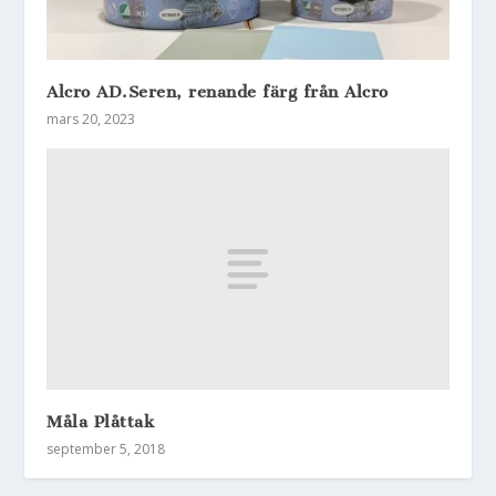
Alcro AD.Seren, renande färg från Alcro
mars 20, 2023
Måla Plåttak
september 5, 2018