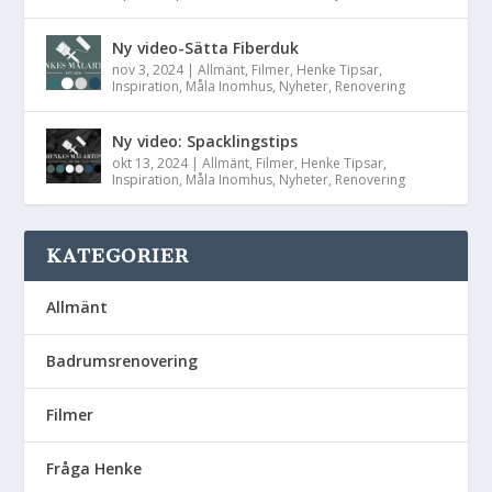
Ny video-Sätta Fiberduk
nov 3, 2024
|
Allmänt
,
Filmer
,
Henke Tipsar
,
Inspiration
,
Måla Inomhus
,
Nyheter
,
Renovering
Ny video: Spacklingstips
okt 13, 2024
|
Allmänt
,
Filmer
,
Henke Tipsar
,
Inspiration
,
Måla Inomhus
,
Nyheter
,
Renovering
KATEGORIER
Allmänt
Badrumsrenovering
Filmer
Fråga Henke