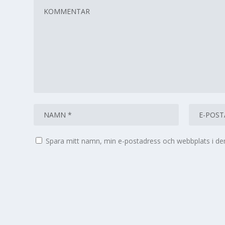
Spara mitt namn, min e-postadress och webbplats i den