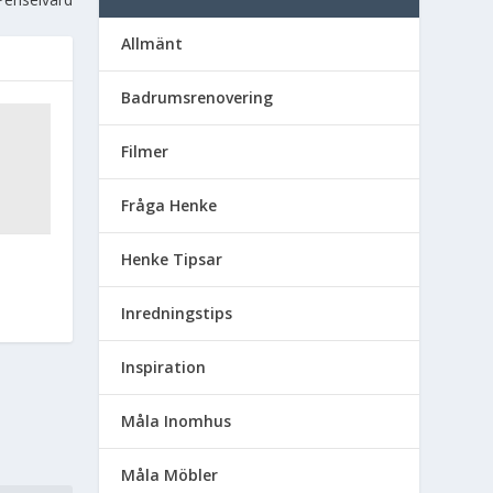
Allmänt
Badrumsrenovering
Filmer
Fråga Henke
Henke Tipsar
Inredningstips
Inspiration
Måla Inomhus
Måla Möbler