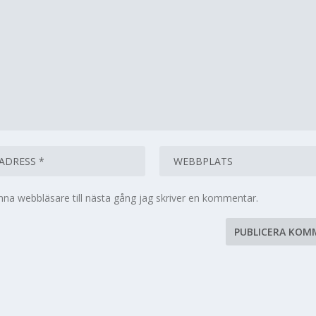
na webbläsare till nästa gång jag skriver en kommentar.