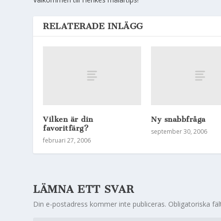
RELATERADE INLÄGG
Vilken är din
Ny snabbfråga
favoritfärg?
september 30, 2006
februari 27, 2006
LÄMNA ETT SVAR
Din e-postadress kommer inte publiceras.
Obligatoriska fä