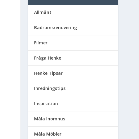
Allmänt
Badrumsrenovering
Filmer
Fråga Henke
Henke Tipsar
Inredningstips
Inspiration
Måla Inomhus
Måla Möbler