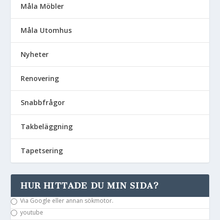
Måla Möbler
Måla Utomhus
Nyheter
Renovering
Snabbfrågor
Takbeläggning
Tapetsering
HUR HITTADE DU MIN SIDA?
Via Google eller annan sökmotor.
youtube