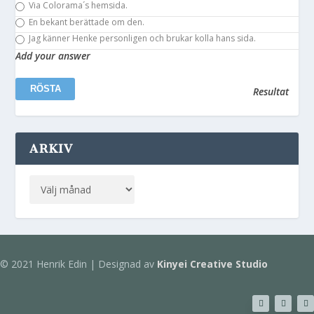
Via Colorama´s hemsida.
En bekant berättade om den.
Jag känner Henke personligen och brukar kolla hans sida.
Add your answer
Resultat
ARKIV
© 2021 Henrik Edin | Designad av
Kinyei Creative Studio