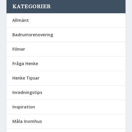
KATEGORIER
Allmänt
Badrumsrenovering
Filmer
Fråga Henke
Henke Tipsar
Inredningstips
Inspiration
Måla Inomhus