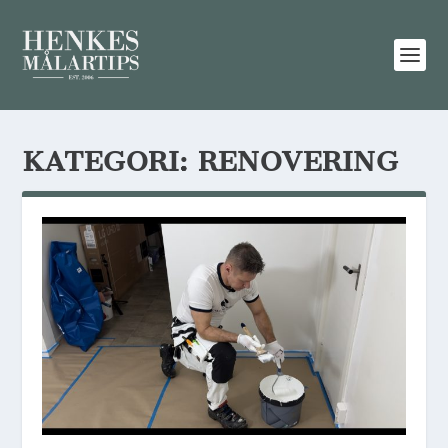
KATEGORI:
RENOVERING