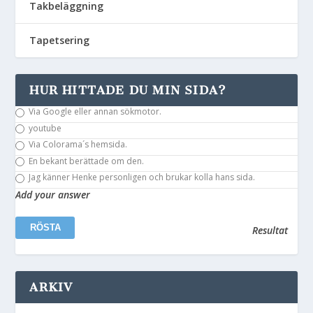
Takbeläggning
Tapetsering
HUR HITTADE DU MIN SIDA?
Via Google eller annan sökmotor.
youtube
Via Colorama´s hemsida.
En bekant berättade om den.
Jag känner Henke personligen och brukar kolla hans sida.
Add your answer
Resultat
ARKIV