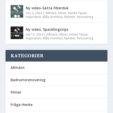
Ny video-Sätta Fiberduk
nov 3, 2024
|
Allmänt
,
Filmer
,
Henke Tipsar
,
Inspiration
,
Måla Inomhus
,
Nyheter
,
Renovering
Ny video: Spacklingstips
okt 13, 2024
|
Allmänt
,
Filmer
,
Henke Tipsar
,
Inspiration
,
Måla Inomhus
,
Nyheter
,
Renovering
KATEGORIER
Allmänt
Badrumsrenovering
Filmer
Fråga Henke