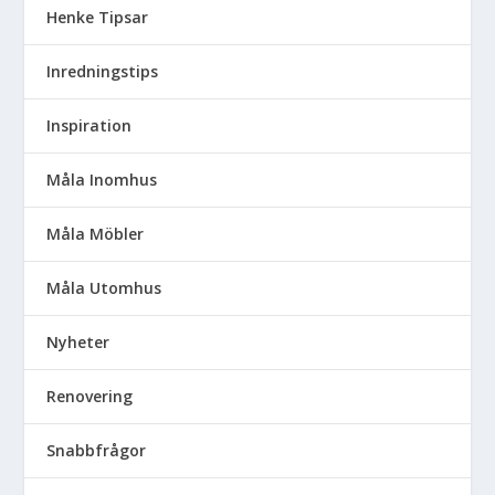
Henke Tipsar
Inredningstips
Inspiration
Måla Inomhus
Måla Möbler
Måla Utomhus
Nyheter
Renovering
Snabbfrågor