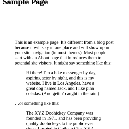
Sample Page
This is an example page. It’s different from a blog post
because it will stay in one place and will show up in
your site navigation (in most themes). Most people
start with an About page that introduces them to
potential site visitors. It might say something like this:
Hi there! I’m a bike messenger by day,
aspiring actor by night, and this is my
website. I live in Los Angeles, have a
great dog named Jack, and I like piña
coladas. (And gettin’ caught in the rain.)
…or something like this:
The XYZ Doohickey Company was
founded in 1971, and has been providing
quality doohickeys to the public ever
since. Located in Gotham City, XYZ